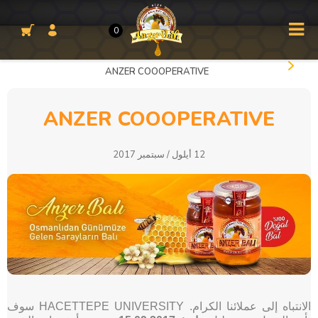
0
ANZER COOOPERATIVE
ANZER COOOPERATIVE
12 أيلول / سبتمبر 2017
الانتباه إلى عملائنا الكرام.
HACETTEPE UNIVERSITY سوف