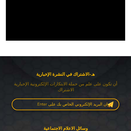
هـ-الاشتراك في النشرة الإخبارية
أن تكون على علم من حملة الابتكارات الإلكترونية الإخبارية
الاشتراك.
وسائل الاعلام الاجتماعية