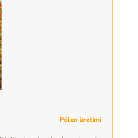
Pölen üretimi