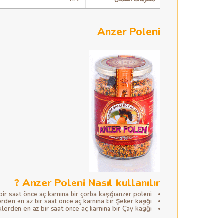
Anzer Poleni
Anzer Poleni Nasıl kullanılır ?
 saat önce aç karnına bir çorba kaşığıanzer poleni
en en az bir saat önce aç karnına bir Şeker kaşığı,
den en az bir saat önce aç karnına bir Çay kaşığı,