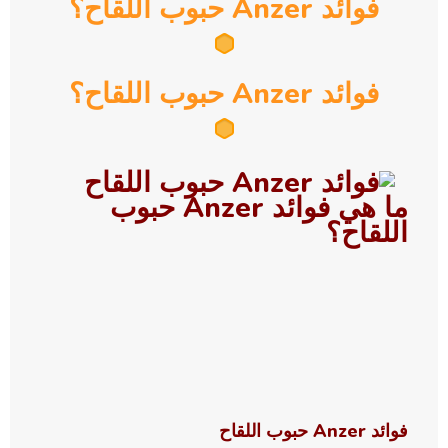
فوائد Anzer حبوب اللقاح؟
فوائد Anzer حبوب اللقاح؟
ما هي فوائد Anzer حبوب
اللقاح؟
فوائد Anzer حبوب اللقاح