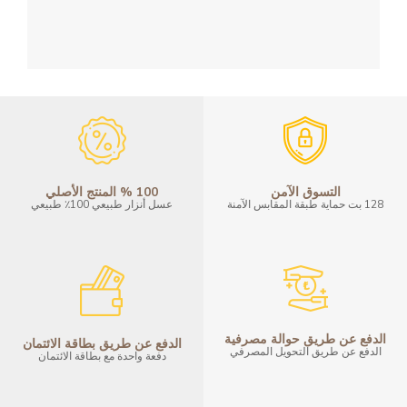
100 % المنتج الأصلي
التسوق الآمن
عسل أنزار طبيعي 100٪ طبيعي
128 بت حماية طبقة المقابس الآمنة
الدفع عن طريق حوالة مصرفية
الدفع عن طريق بطاقة الائتمان
الدفع عن طريق التحويل المصرفي
دفعة واحدة مع بطاقة الائتمان