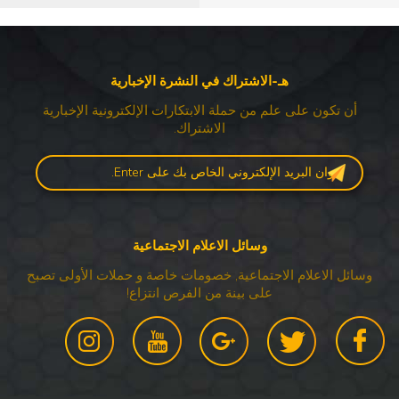
هـ-الاشتراك في النشرة الإخبارية
أن تكون على علم من حملة الابتكارات الإلكترونية الإخبارية
الاشتراك.
وسائل الاعلام الاجتماعية
وسائل الاعلام الاجتماعية, خصومات خاصة و حملات الأولى تصبح
على بينة من الفرص انتزاع!