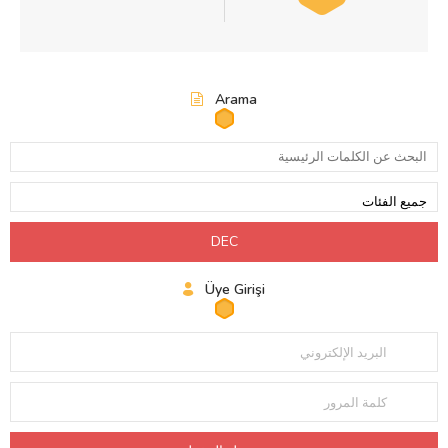
Arama
Üye Girişi
البريد الإلكتروني
كلمة المرور