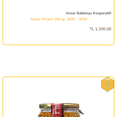
Anzer Ballıköyü Kooperatifi
2024 - 2025 Anzer Poleni 200 gr
1.200,00 TL
جديد