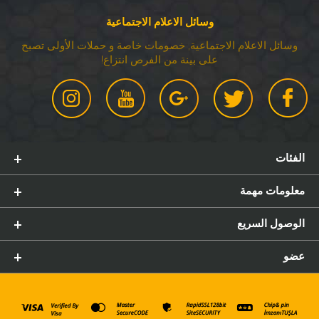
وسائل الاعلام الاجتماعية
وسائل الاعلام الاجتماعية, خصومات خاصة و حملات الأولى تصبح
على بينة من الفرص انتزاع!
الفئات
معلومات مهمة
الوصول السريع
عضو