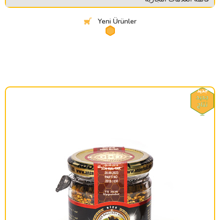
Yeni Ürünler
جديد