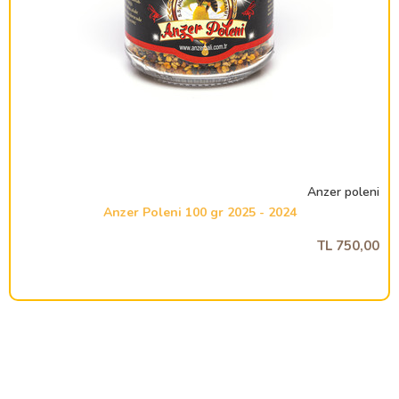
Anzer poleni
2024 - 2025 Anzer Poleni 100 gr
750,00 TL