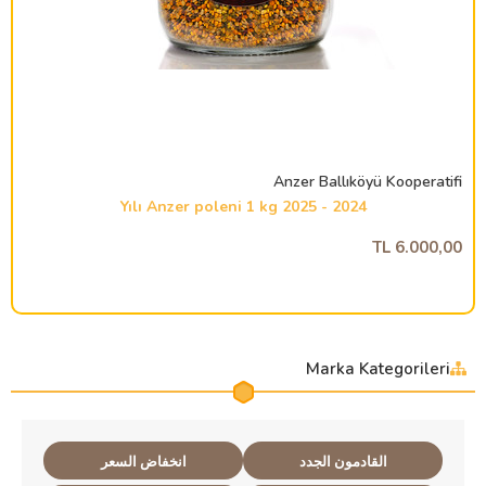
Anzer Ballıköyü Kooperatifi
2024 - 2025 Yılı Anzer poleni 1 kg
6.000,00 TL
Marka Kategorileri
القادمون الجدد
انخفاض السعر