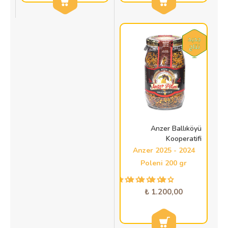
Anzer Ballıköyü
Kooperatifi
2024 - 2025 Anzer
Poleni 200 gr
1.200,00 ₺