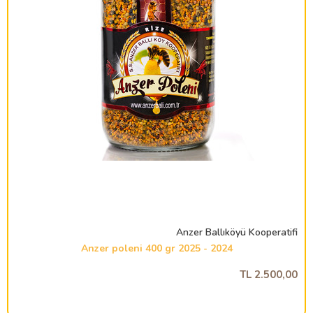
Anzer Ballıköyü Kooperatifi
2024 - 2025 Anzer poleni 400 gr
2.500,00 TL