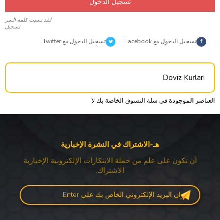
تسجيل الدخول
لقد نسيت كلمة السر
تسجيل
تسجيل الدخول مع Facebook
تسجيل الدخول مع Twitter
Döviz Kurları
العناصر الموجودة في سلة التسوق الخاصة بك لا
هـ-الاشتراك في النشرة الإخبارية
أن تكون على علم من حملة الابتكارات الإلكترونية الإخبارية
الاشتراك.