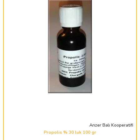
Anzer Balı Kooperatifi
Propolis % 30 luk 100 gr