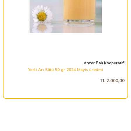
Anzer Balı Kooperatifi
Yerli Arı Sütü 50 gr 2024 Mayis üretimi
2.000,00 TL