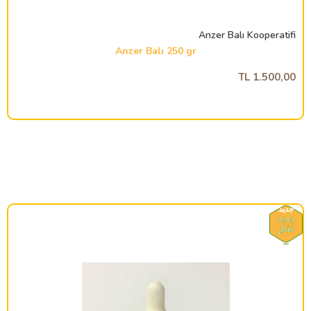
Anzer Balı Kooperatifi
Anzer Balı 250 gr
1.500,00 TL
جديد