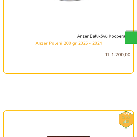
Anzer Ballıköyü Kooperatifi
2024 - 2025 Anzer Poleni 200 gr
1.200,00 TL
جديد