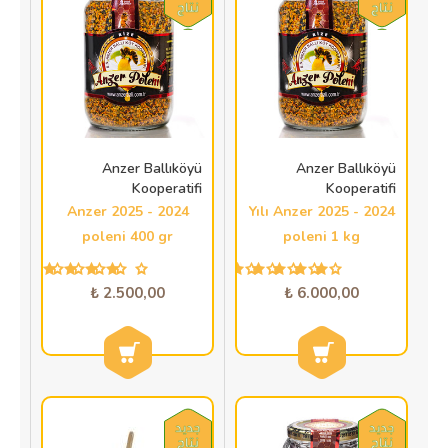
Anzer Ballıköyü
Anzer Ballıköyü
Kooperatifi
Kooperatifi
2024 - 2025 Anzer
2024 - 2025 Yılı Anzer
poleni 400 gr
poleni 1 kg
2.500,00 ₺
6.000,00 ₺