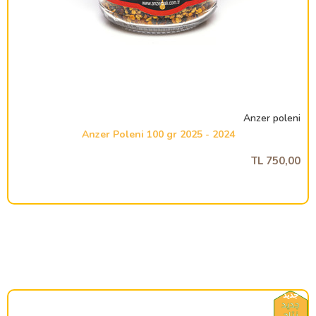
Anzer poleni
2024 - 2025 Anzer Poleni 100 gr
750,00 TL
جديد