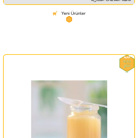
Yeni Ürünler
جديد