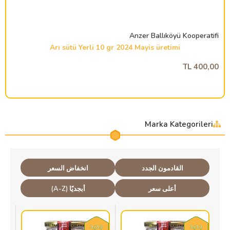
Anzer Ballıköyü Kooperatifi
Arı sütü Yerli 10 gr 2024 Mayis üretimi
400,00 TL
Marka Kategorileri
القادمون الجدد
انخفاض السعر
أعلى سعر
أبجديًا (A-Z)