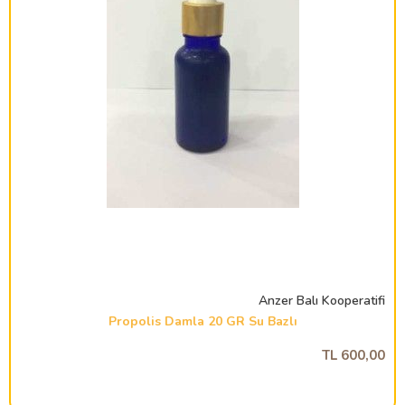
Anzer Balı Kooperatifi
Propolis Damla 20 GR Su Bazlı
600,00 TL