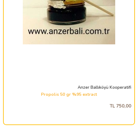
Anzer Ballıköyü Kooperatifi
Propolis 50 gr %95 extract
750,00 TL