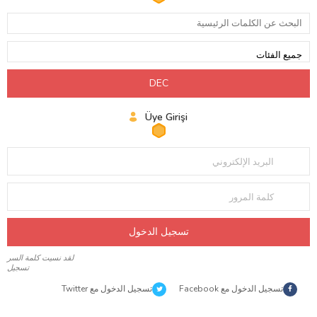
Üye Girişi
البريد الإلكتروني
كلمة المرور
تسجيل الدخول
لقد نسيت كلمة السر
تسجيل
تسجيل الدخول مع Facebook
تسجيل الدخول مع Twitter