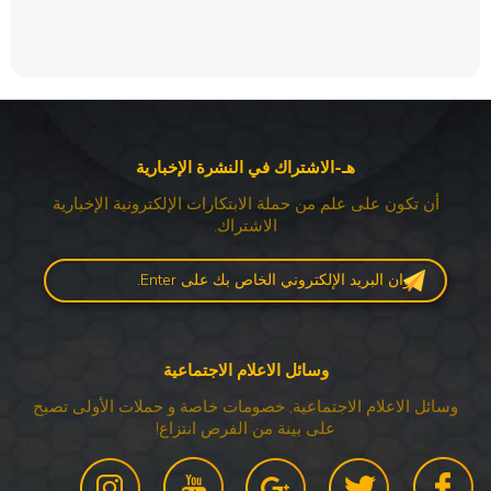
هـ-الاشتراك في النشرة الإخبارية
أن تكون على علم من حملة الابتكارات الإلكترونية الإخبارية
الاشتراك.
وسائل الاعلام الاجتماعية
وسائل الاعلام الاجتماعية, خصومات خاصة و حملات الأولى تصبح
على بينة من الفرص انتزاع!